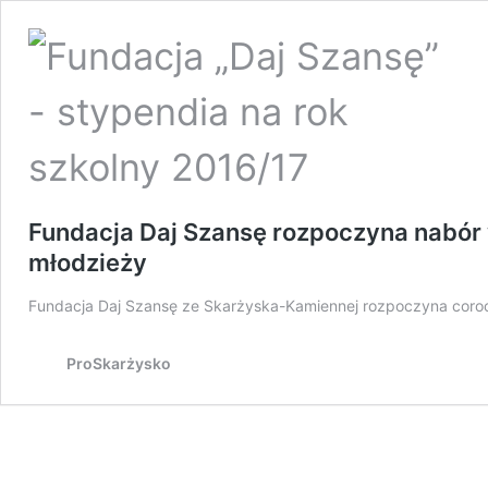
Fundacja Daj Szansę rozpoczyna nabór 
młodzieży
Fundacja Daj Szansę ze Skarżyska-Kamiennej rozpoczyna coroc
ProSkarżysko