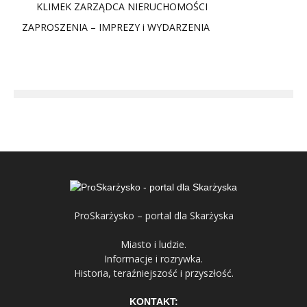
KLIMEK ZARZĄDCA NIERUCHOMOŚCI
ZAPROSZENIA – IMPREZY i WYDARZENIA
ProSkarżysko – portal dla Skarżyska
Miasto i ludzie.
Informacje i rozrywka.
Historia, teraźniejszość i przyszłość.
KONTAKT: