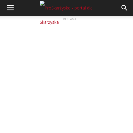
REKLAMA