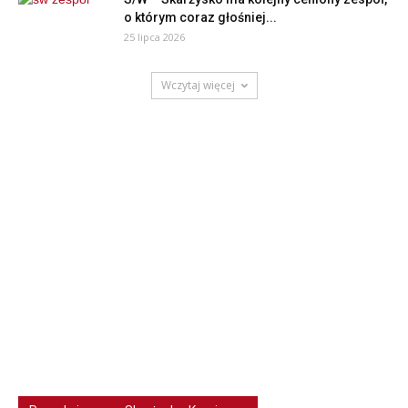
o którym coraz głośniej...
25 lipca 2026
Wczytaj więcej