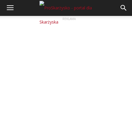
REKLAMA