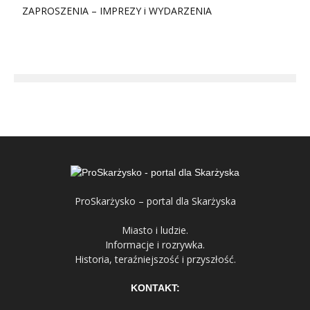
ZAPROSZENIA – IMPREZY i WYDARZENIA
ProSkarżysko – portal dla Skarżyska
Miasto i ludzie.
Informacje i rozrywka.
Historia, teraźniejszość i przyszłość.
KONTAKT: