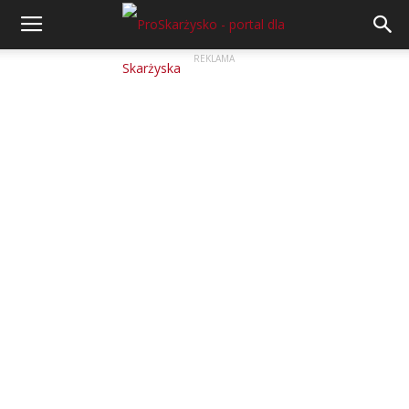
REKLAMA