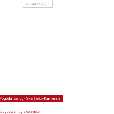
Wczytaj więcej
Pogoda i smog - Skarżysko-Kamienna