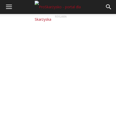
REKLAMA