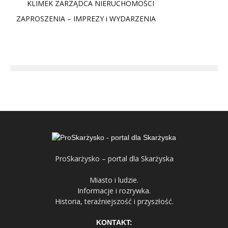
KLIMEK ZARZĄDCA NIERUCHOMOŚCI
ZAPROSZENIA – IMPREZY i WYDARZENIA
ProSkarżysko – portal dla Skarżyska
Miasto i ludzie.
Informacje i rozrywka.
Historia, teraźniejszość i przyszłość.
KONTAKT: