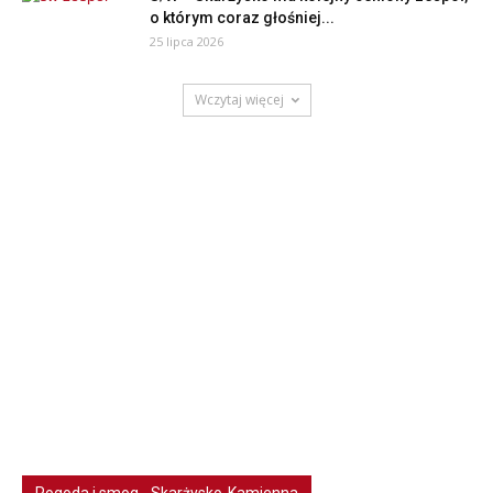
o którym coraz głośniej...
25 lipca 2026
Wczytaj więcej