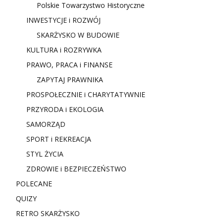
Polskie Towarzystwo Historyczne
INWESTYCJE i ROZWÓJ
SKARŻYSKO W BUDOWIE
KULTURA i ROZRYWKA
PRAWO, PRACA i FINANSE
ZAPYTAJ PRAWNIKA
PROSPOŁECZNIE i CHARYTATYWNIE
PRZYRODA i EKOLOGIA
SAMORZĄD
SPORT i REKREACJA
STYL ŻYCIA
ZDROWIE i BEZPIECZEŃSTWO
POLECANE
QUIZY
RETRO SKARŻYSKO