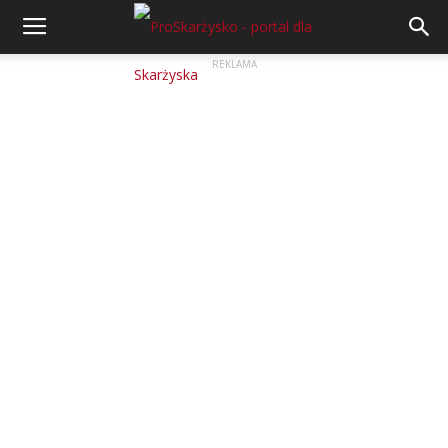
REKLAMA