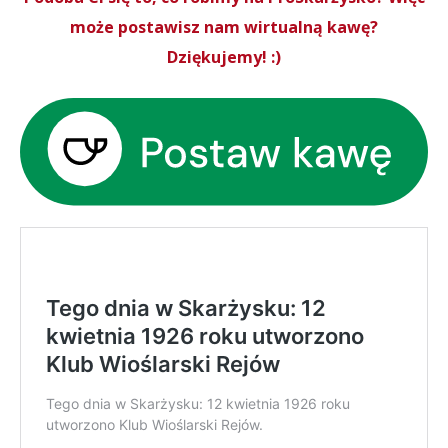
może postawisz nam wirtualną kawę?
Dziękujemy! :)