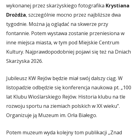
wykonanej przez skarżyskiego fotografika
Krystiana
Drożdża
, szczególnie mocno przez najbliższe dwa
tygodnie. Można ją oglądać na skwerze przy
fontannie. Potem wystawa zostanie przeniesiona w
inne miejsca miasta, w tym pod Miejskie Centrum
Kultury. Najprawdopodobniej pojawi się też na Dniach
Skarżyska 2026.
Jubileusz KW Rejów będzie miał swój dalszy ciąg. W
listopadzie odbędzie się konferencja naukowa pt. „100
lat Klubu Wioślarskiego Rejów. Historia klubu na tle
rozwoju sportu na ziemiach polskich w XX wieku”.
Organizuje ją Muzeum im. Orła Białego.
Potem muzeum wyda kolejny tom publikacji „Znad