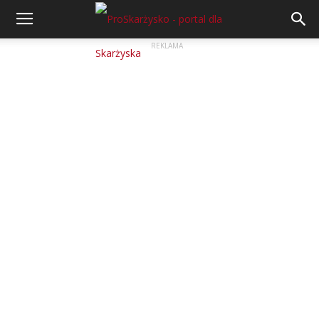
REKLAMA