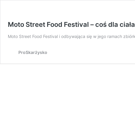
Moto Street Food Festival – coś dla ciał
Moto Street Food Festival i odbywająca się w jego ramach zbió
ProSkarżysko