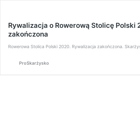
Rywalizacja o Rowerową Stolicę Polski
zakończona
Rowerowa Stolica Polski 2020. Rywalizacja zakończona. Skarży
ProSkarżysko