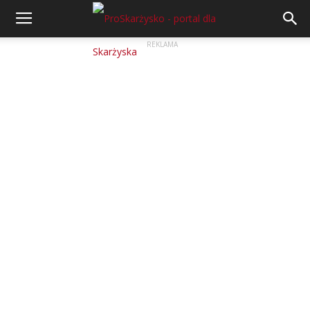
REKLAMA