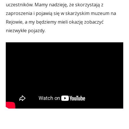
uczestników. Mamy nadzieję, że skorzystają z
zaproszenia i pojawią się w skarżyskim muzeum na
Rejowie, a my będziemy mieli okazję zobaczyć
niezwykłe pojazdy.