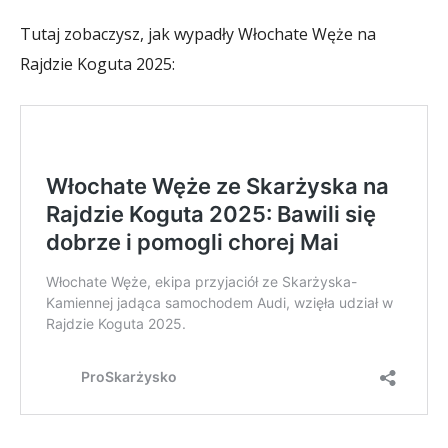
Tutaj zobaczysz, jak wypadły Włochate Węże na
Rajdzie Koguta 2025: