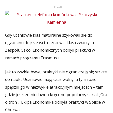
REKLAMA
Gdy uczniowie klas maturalne szykowali się do
egzaminu dojrzałości, uczniowie klas czwartych
Zespołu Szkół Ekonomicznych odbyli praktyki w
ramach programu Erasmus+.
Jak to zwykle bywa, praktyki nie ograniczają się stricte
do nauki. Uczniowie mają czas wolny, a tym razie
spędzili go w niezwykle atrakcyjnym miejscach – tam,
gdzie jeszcze niedawno kręcono popularny serial „Gra
o tron”. Ekipa Ekonomika odbyła praktyki w Splicie w
Chorwacji.