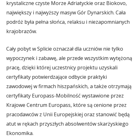
krystaliczne czyste Morze Adriatyckie oraz Biokovo,
największy i najwyższy masyw Gór Dynarskich. Cała
podróż była pełna słońca, relaksu i niezapomnianych
krajobrazów.
Cały pobyt w Splicie oznaczał dla uczniów nie tylko
wypoczynek i zabawę, ale przede wszystkim wytężoną
pracę, dzięki której uczestnicy projektu uzyskali
certyfikaty potwierdzające odbycie praktyki
zawodowej w firmach hiszpańskich, a także otrzymają
certyfikaty Europass-Mobilność wystawione przez
Krajowe Centrum Europass, które są cenione przez
pracodawców z Unii Europejskiej oraz stanowić będą
atut w rękach przyszłych absolwentów skarżyskiego
Ekonomika.