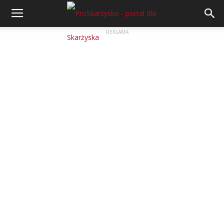
REKLAMA