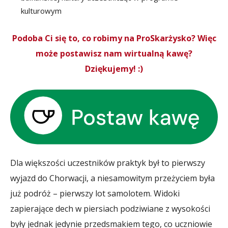
kulturowym
Podoba Ci się to, co robimy na ProSkarżysko? Więc
może postawisz nam wirtualną kawę?
Dziękujemy! :)
Dla większości uczestników praktyk był to pierwszy
wyjazd do Chorwacji, a niesamowitym przeżyciem była
już podróż – pierwszy lot samolotem. Widoki
zapierające dech w piersiach podziwiane z wysokości
były jednak jedynie przedsmakiem tego, co uczniowie