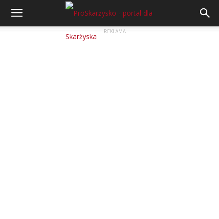
REKLAMA