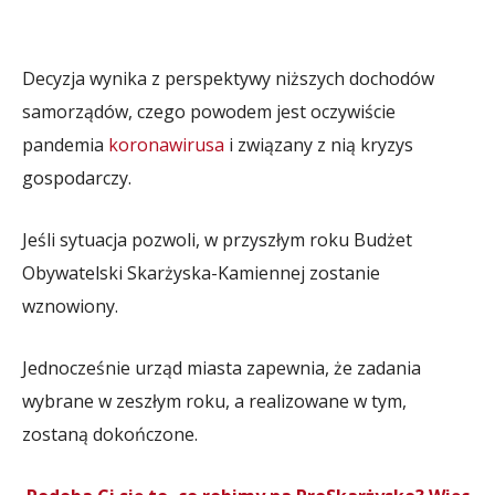
Decyzja wynika z perspektywy niższych dochodów
samorządów, czego powodem jest oczywiście
pandemia
koronawirusa
i związany z nią kryzys
gospodarczy.
Jeśli sytuacja pozwoli, w przyszłym roku Budżet
Obywatelski Skarżyska-Kamiennej zostanie
wznowiony.
Jednocześnie urząd miasta zapewnia, że zadania
wybrane w zeszłym roku, a realizowane w tym,
zostaną dokończone.