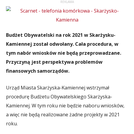
REKLAMA
Budżet Obywatelski na rok 2021 w Skarżysku-
Kamiennej został odwołany. Cała procedura, w
tym nabór wniosków nie będą przeprowadzane.
Przyczyną jest perspektywa problemów
finansowych samorządów.
Urząd Miasta Skarżyska-Kamiennej wstrzymał
procedurę Budżetu Obywatelskiego Skarżyska-
Kamiennej. W tym roku nie będzie naboru wniosków,
a więc nie będą realizowane żadne projekty w 2021
roku.