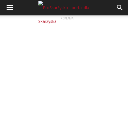
REKLAMA