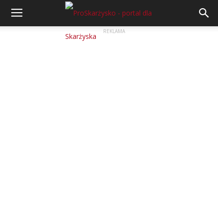
REKLAMA