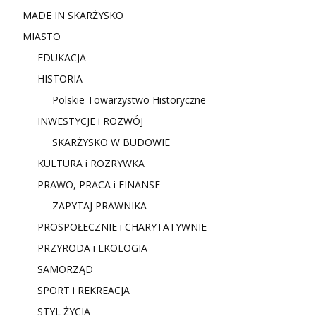
MADE IN SKARŻYSKO
MIASTO
EDUKACJA
HISTORIA
Polskie Towarzystwo Historyczne
INWESTYCJE i ROZWÓJ
SKARŻYSKO W BUDOWIE
KULTURA i ROZRYWKA
PRAWO, PRACA i FINANSE
ZAPYTAJ PRAWNIKA
PROSPOŁECZNIE i CHARYTATYWNIE
PRZYRODA i EKOLOGIA
SAMORZĄD
SPORT i REKREACJA
STYL ŻYCIA