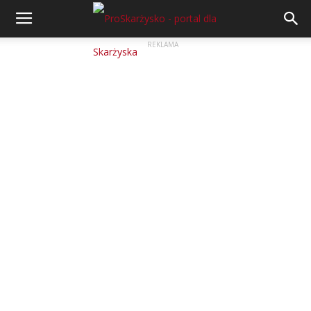
REKLAMA