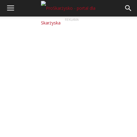
REKLAMA