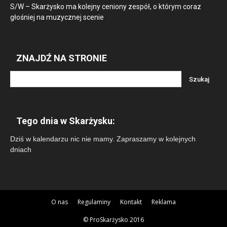
S/W – Skarżysko ma kolejny ceniony zespół, o którym coraz
głośniej na muzycznej scenie
ZNAJDŹ NA STRONIE
Tego dnia w Skarżysku:
Dziś w kalendarzu nic nie mamy. Zapraszamy w kolejnych
dniach
O nas
Regulaminy
Kontakt
Reklama
© ProSkarżysko 2016