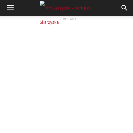
REKLAMA