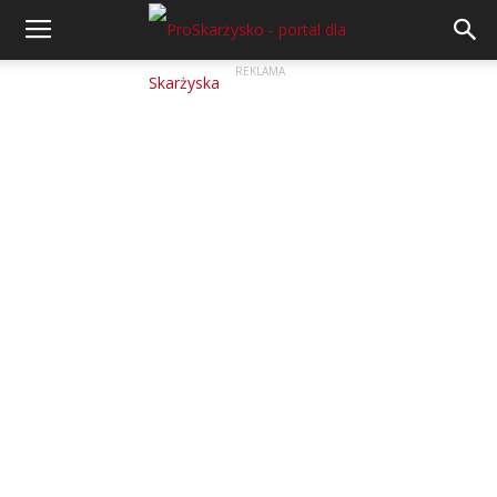
REKLAMA