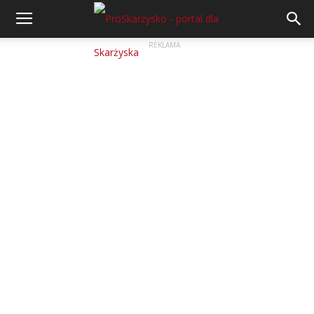
REKLAMA