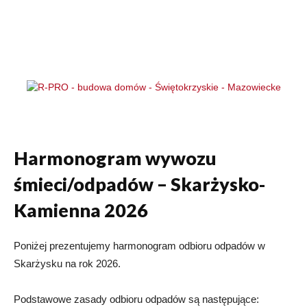
Harmonogram wywozu
śmieci/odpadów – Skarżysko-
Kamienna 2026
Poniżej prezentujemy harmonogram odbioru odpadów w
Skarżysku na rok 2026.
Podstawowe zasady odbioru odpadów są następujące: