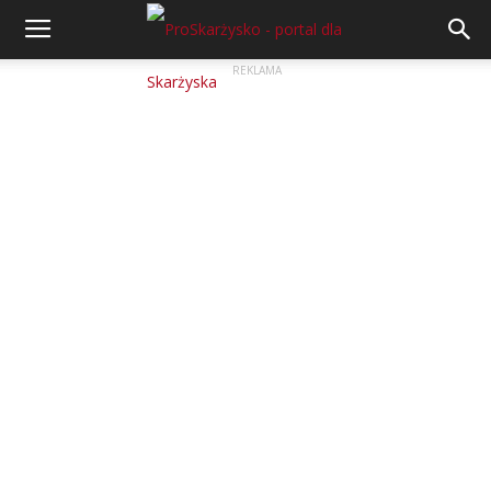
REKLAMA