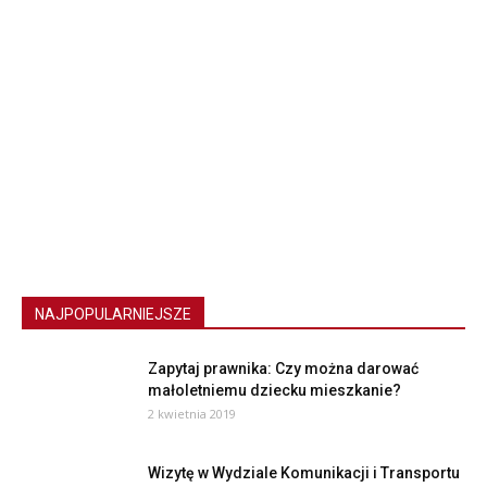
NAJPOPULARNIEJSZE
Zapytaj prawnika: Czy można darować
małoletniemu dziecku mieszkanie?
2 kwietnia 2019
Wizytę w Wydziale Komunikacji i Transportu