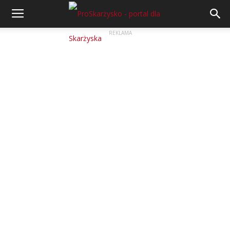
REKLAMA