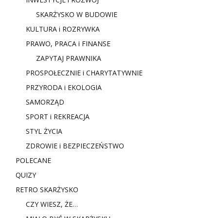
SKARŻYSKO W BUDOWIE
KULTURA i ROZRYWKA
PRAWO, PRACA i FINANSE
ZAPYTAJ PRAWNIKA
PROSPOŁECZNIE i CHARYTATYWNIE
PRZYRODA i EKOLOGIA
SAMORZĄD
SPORT i REKREACJA
STYL ŻYCIA
ZDROWIE i BEZPIECZEŃSTWO
POLECANE
QUIZY
RETRO SKARŻYSKO
CZY WIESZ, ŻE…