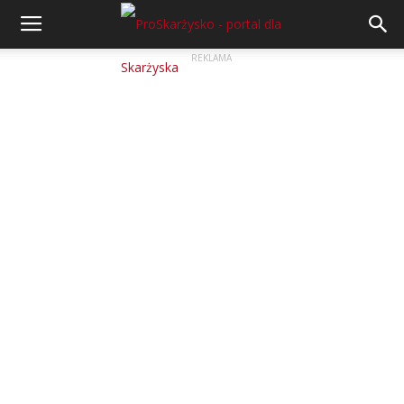
REKLAMA