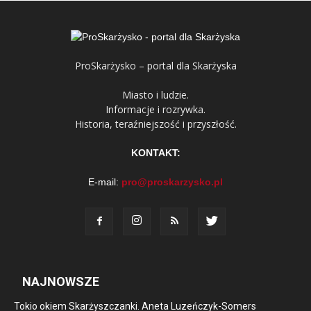
ProSkarżysko – portal dla Skarżyska
Miasto i ludzie.
Informacje i rozrywka.
Historia, teraźniejszość i przyszłość.
KONTAKT:
E-mail:
pro@proskarzysko.pl
NAJNOWSZE
Tokio okiem Skarżyszczanki. Aneta Luzeńczyk-Somers