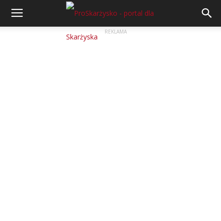
REKLAMA