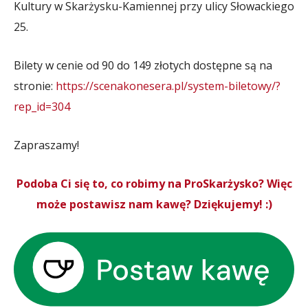
Kultury w Skarżysku-Kamiennej przy ulicy Słowackiego
25.
Bilety w cenie od 90 do 149 złotych dostępne są na
stronie:
https://scenakonesera.pl/system-biletowy/?
rep_id=304
Zapraszamy!
Podoba Ci się to, co robimy na ProSkarżysko? Więc
może postawisz nam kawę? Dziękujemy! :)