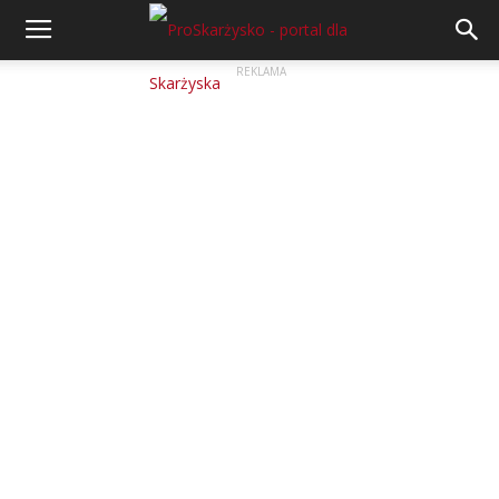
REKLAMA