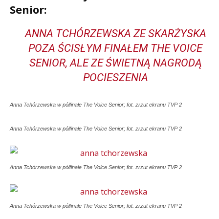
Senior:
ANNA TCHÓRZEWSKA ZE SKARŻYSKA
POZA ŚCISŁYM FINAŁEM THE VOICE
SENIOR, ALE ZE ŚWIETNĄ NAGRODĄ
POCIESZENIA
Anna Tchórzewska w półfinale The Voice Senior; fot. zrzut ekranu TVP 2
Anna Tchórzewska w półfinale The Voice Senior; fot. zrzut ekranu TVP 2
Anna Tchórzewska w półfinale The Voice Senior; fot. zrzut ekranu TVP 2
Anna Tchórzewska w półfinale The Voice Senior; fot. zrzut ekranu TVP 2