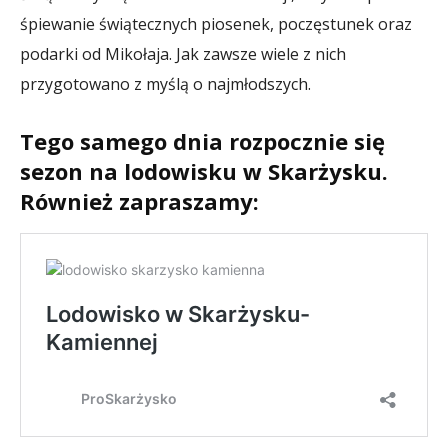
śpiewanie świątecznych piosenek, poczęstunek oraz
podarki od Mikołaja. Jak zawsze wiele z nich
przygotowano z myślą o najmłodszych.
Tego samego dnia rozpocznie się
sezon na lodowisku w Skarżysku.
Również zapraszamy: