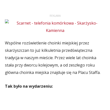
REKLAMA
Wspólne rozświetlenie choinki miejskiej przez
skarżyszczan to już kilkuletnia przedświąteczna
tradycja w naszym mieście. Przez wiele lat choinka
stała przy dworcu kolejowym, a od zeszłego roku
główna choinka miejska znajduje się na Placu Staffa.
Tak było na wydarzeniu: