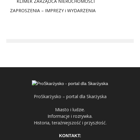
KLIMEK ZARZĄDCA NIERUCHOMOŚCI
ZAPROSZENIA – IMPREZY i WYDARZENIA
ProSkarżysko – portal dla Skarżyska
Miasto i ludzie.
Informacje i rozrywka.
Historia, teraźniejszość i przyszłość.
KONTAKT: