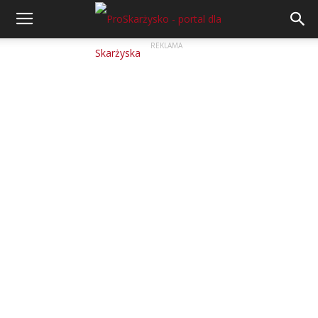
REKLAMA