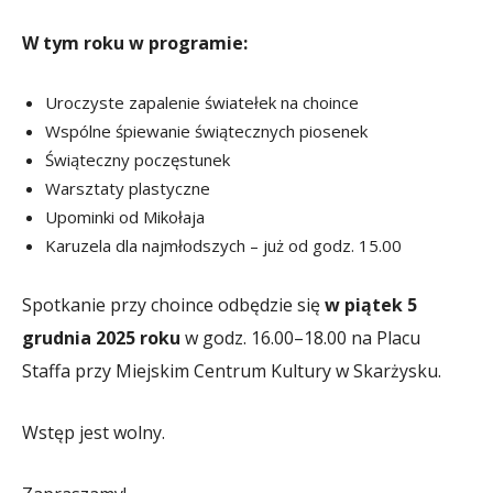
W tym roku w programie:
Uroczyste zapalenie światełek na choince
Wspólne śpiewanie świątecznych piosenek
Świąteczny poczęstunek
Warsztaty plastyczne
Upominki od Mikołaja
Karuzela dla najmłodszych – już od godz. 15.00
Spotkanie przy choince odbędzie się
w piątek 5
grudnia 2025 roku
w godz. 16.00–18.00 na Placu
Staffa przy Miejskim Centrum Kultury w Skarżysku.
Wstęp jest wolny.