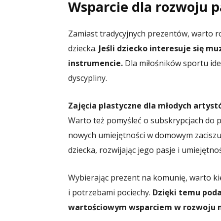
Wsparcie dla rozwoju p
Zamiast tradycyjnych prezentów, warto 
dziecka.
Jeśli dziecko interesuje się 
instrumencie.
Dla miłośników sportu ide
dyscypliny.
Zajęcia plastyczne dla młodych artyst
Warto też pomyśleć o subskrypcjach do 
nowych umiejętności w domowym zaciszu.
dziecka, rozwijając jego pasje i umiejętnoś
Wybierając prezent na komunię, warto ki
i potrzebami pociechy.
Dzięki temu poda
wartościowym wsparciem w rozwoju m