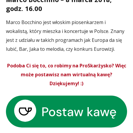
godz. 16.00
Marco Bocchino jest włoskim piosenkarzem i
wokalistą, który mieszka i koncertuje w Polsce. Znany
jest z udziału w takich programach jak Europa da się
lubić, Bar, Jaka to melodia, czy konkurs Eurowizji.
Podoba Ci się to, co robimy na ProSkarżysko? Więc
może postawisz nam wirtualną kawę?
Dziękujemy! :)