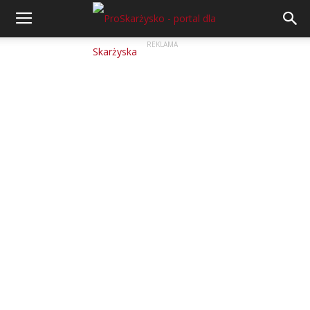
REKLAMA