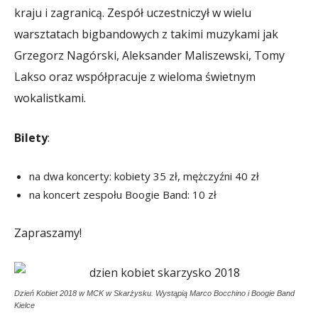
kraju i zagranicą. Zespół uczestniczył w wielu
warsztatach bigbandowych z takimi muzykami jak
Grzegorz Nagórski, Aleksander Maliszewski, Tomy
Lakso oraz współpracuje z wieloma świetnym
wokalistkami.
Bilety
:
na dwa koncerty: kobiety 35 zł, mężczyźni 40 zł
na koncert zespołu Boogie Band: 10 zł
Zapraszamy!
Dzień Kobiet 2018 w MCK w Skarżysku. Wystąpią Marco Bocchino i Boogie Band
Kielce