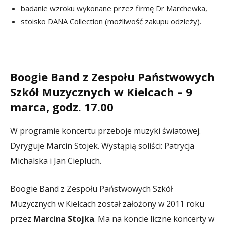
badanie wzroku wykonane przez firmę Dr Marchewka,
stoisko DANA Collection (możliwość zakupu odzieży).
Boogie Band z Zespołu Państwowych
Szkół Muzycznych w Kielcach – 9
marca, godz. 17.00
W programie koncertu przeboje muzyki światowej.
Dyryguje Marcin Stojek. Wystąpią soliści: Patrycja
Michalska i Jan Ciepluch.
Boogie Band z Zespołu Państwowych Szkół
Muzycznych w Kielcach został założony w 2011 roku
przez
Marcina Stojka
. Ma na koncie liczne koncerty w