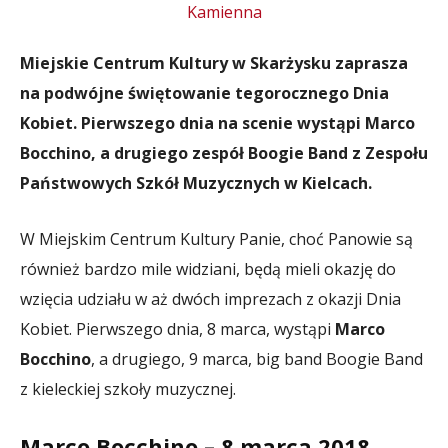
Miejskie Centrum Kultury w Skarżysku zaprasza
na podwójne świętowanie tegorocznego Dnia
Kobiet. Pierwszego dnia na scenie wystąpi Marco
Bocchino, a drugiego zespół Boogie Band z Zespołu
Państwowych Szkół Muzycznych w Kielcach.
W Miejskim Centrum Kultury Panie, choć Panowie są
również bardzo mile widziani, będą mieli okazję do
wzięcia udziału w aż dwóch imprezach z okazji Dnia
Kobiet. Pierwszego dnia, 8 marca, wystąpi
Marco
Bocchino
, a drugiego, 9 marca, big band Boogie Band
z kieleckiej szkoły muzycznej.
Marco Bocchino – 8 marca 2018,