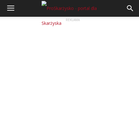
REKLAMA