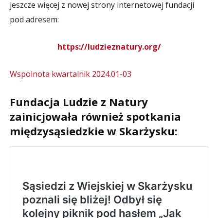
jeszcze więcej z nowej strony internetowej fundacji
pod adresem:
https://ludzieznatury.org/
Wspolnota kwartalnik 2024.01-03
Fundacja Ludzie z Natury
zainicjowała również spotkania
międzysąsiedzkie w Skarżysku: