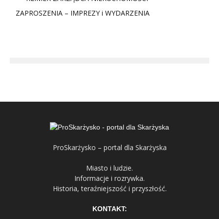
ZAPROSZENIA – IMPREZY i WYDARZENIA
ProSkarżysko – portal dla Skarżyska
Miasto i ludzie.
Informacje i rozrywka.
Historia, teraźniejszość i przyszłość.
KONTAKT: