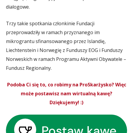
dialogowe.
Trzy takie spotkania członkinie Fundacji
przeprowadziły w ramach przyznanego im
mikrograntu sfinansowanego przez Islandię,
Liechtenstein i Norwegię z Funduszy EOG i Funduszy
Norweskich w ramach Programu Aktywni Obywatele –
Fundusz Regionalny.
Podoba Ci się to, co robimy na ProSkarżysko? Więc
może postawisz nam wirtualną kawę?
Dziękujemy! :)