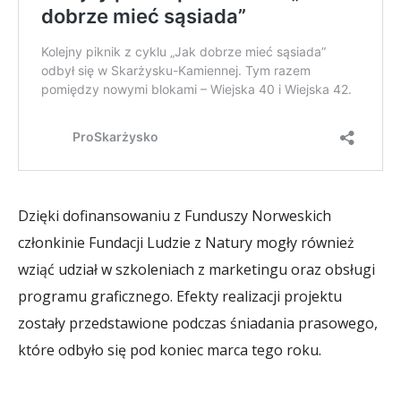
Dzięki dofinansowaniu z Funduszy Norweskich
członkinie Fundacji Ludzie z Natury mogły również
wziąć udział w szkoleniach z marketingu oraz obsługi
programu graficznego. Efekty realizacji projektu
zostały przedstawione podczas śniadania prasowego,
które odbyło się pod koniec marca tego roku.