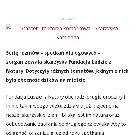
REKLAMA
Serię rozmów – spotkań dialogowych –
zorganizowała skarżyska Fundacja Ludzie z
Natury. Dotyczyły różnych tematów. Jednym z nich
była obecność dzików na mieście.
Fundacja Ludzie z Natury obchodzi drugie urodziny i
mimo tak młodego wieku zdziałała już niejedno na
naszej skarżyskiej ziemi. Bliska jest im natura oraz
odbudowanie zaufania do drugiego człowieka. Aby to
osiągnąć, organizują już od roku spotkania