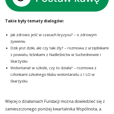
Takie były tematy dialogów:
Jak zdrowo jeść w czasach kryzysu? – o zdrowym
żywieniu
Dzik jest dziki, ale czy taki zły? – rozmowa z urzędnikami
z powiatu, leśnikami z Nadleśnictw w Suchedniowie i
Skarżysku
Wolontariat w szkole, czy to działa? – rozmowa z
członkami szkolnego klubu wolontariatu z I LO w
Skarżysku
Więcej o działaniach Fundacji można dowiedzieć się z
zamieszczonego poniżej kwartalnika Wspólnota, a