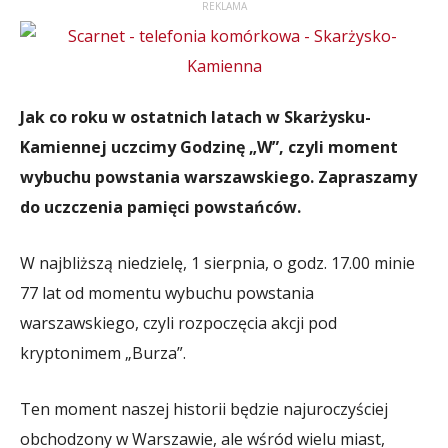
REKLAMA
Jak co roku w ostatnich latach w Skarżysku-
Kamiennej uczcimy Godzinę „W”, czyli moment
wybuchu powstania warszawskiego. Zapraszamy
do uczczenia pamięci powstańców.
W najbliższą niedzielę, 1 sierpnia, o godz. 17.00 minie
77 lat od momentu wybuchu powstania
warszawskiego, czyli rozpoczęcia akcji pod
kryptonimem „Burza”.
Ten moment naszej historii będzie najuroczyściej
obchodzony w Warszawie, ale wśród wielu miast,