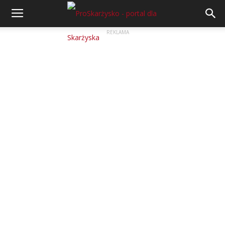
REKLAMA