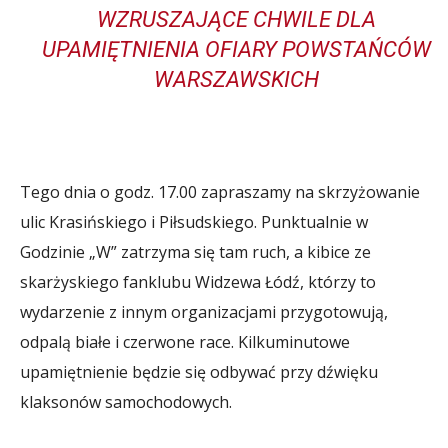
WZRUSZAJĄCE CHWILE DLA
UPAMIĘTNIENIA OFIARY POWSTAŃCÓW
WARSZAWSKICH
Tego dnia o godz. 17.00 zapraszamy na skrzyżowanie
ulic Krasińskiego i Piłsudskiego. Punktualnie w
Godzinie „W” zatrzyma się tam ruch, a kibice ze
skarżyskiego fanklubu Widzewa Łódź, którzy to
wydarzenie z innym organizacjami przygotowują,
odpalą białe i czerwone race. Kilkuminutowe
upamiętnienie będzie się odbywać przy dźwięku
klaksonów samochodowych.