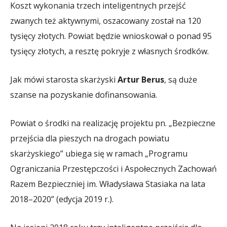
Koszt wykonania trzech inteligentnych przejść
zwanych też aktywnymi, oszacowany został na 120
tysięcy złotych. Powiat będzie wnioskował o ponad 95
tysięcy złotych, a resztę pokryje z własnych środków.
Jak mówi starosta skarżyski
Artur Berus
, są duże
szanse na pozyskanie dofinansowania.
Powiat o środki na realizację projektu pn. „Bezpieczne
przejścia dla pieszych na drogach powiatu
skarżyskiego” ubiega się w ramach „Programu
Ograniczania Przestępczości i Aspołecznych Zachowań
Razem Bezpieczniej im. Władysława Stasiaka na lata
2018–2020” (edycja 2019 r.).