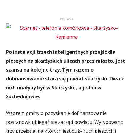
REKLAMA
Po instalacji trzech inteligentnych przejść dla
pieszych na skarżyskich ulicach przez miasto, jest
szansa na kolejne trzy. Tym razem o
dofinansowanie stara się powiat skarżyski. Dwa z
nich miałyby być w Skarżysku, a jedno w
Suchedniowie.
Wzorem gminy o pozyskanie dofinansowanie
postanowił ubiegać się zarząd powiatu. Wytypowano
trzy przejścia, na których jest duży ruch pieszych i