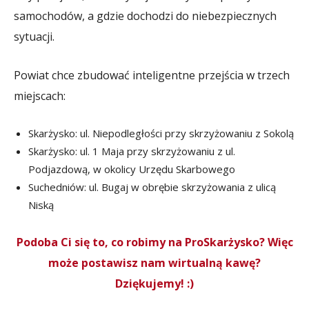
samochodów, a gdzie dochodzi do niebezpiecznych
sytuacji.
Powiat chce zbudować inteligentne przejścia w trzech
miejscach:
Skarżysko: ul. Niepodległości przy skrzyżowaniu z Sokolą
Skarżysko: ul. 1 Maja przy skrzyżowaniu z ul.
Podjazdową, w okolicy Urzędu Skarbowego
Suchedniów: ul. Bugaj w obrębie skrzyżowania z ulicą
Niską
Podoba Ci się to, co robimy na ProSkarżysko? Więc
może postawisz nam wirtualną kawę?
Dziękujemy! :)