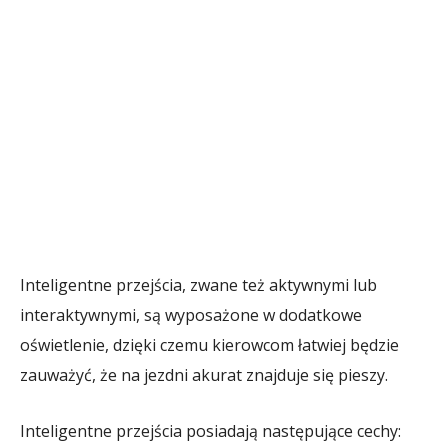
Inteligentne przejścia, zwane też aktywnymi lub
interaktywnymi, są wyposażone w dodatkowe
oświetlenie, dzięki czemu kierowcom łatwiej będzie
zauważyć, że na jezdni akurat znajduje się pieszy.
Inteligentne przejścia posiadają następujące cechy: