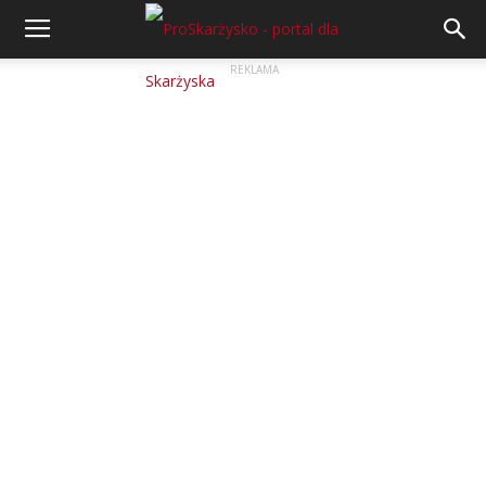
REKLAMA