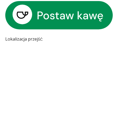
Lokalizacja przejść: