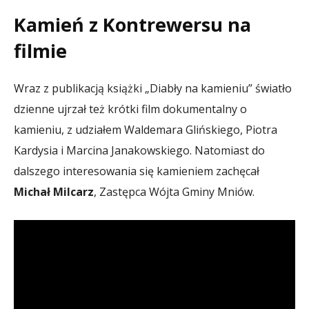
Kamień z Kontrewersu na
filmie
Wraz z publikacją książki „Diabły na kamieniu” światło
dzienne ujrzał też krótki film dokumentalny o
kamieniu, z udziałem Waldemara Glińskiego, Piotra
Kardysia i Marcina Janakowskiego. Natomiast do
dalszego interesowania się kamieniem zachęcał
Michał Milcarz
, Zastępca Wójta Gminy Mniów.