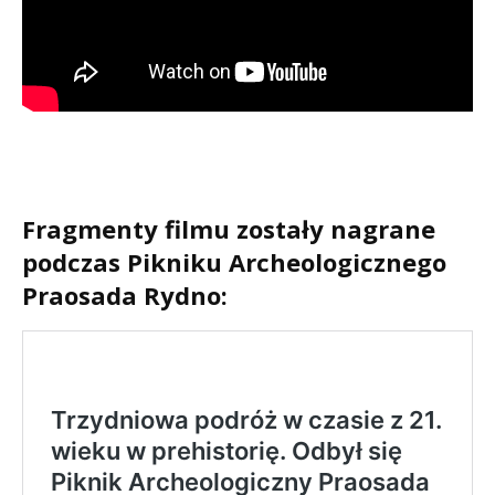
Fragmenty filmu zostały nagrane
podczas Pikniku Archeologicznego
Praosada Rydno: