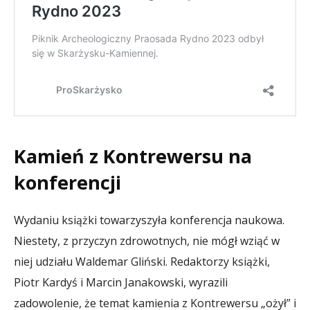
Kamień z Kontrewersu na
konferencji
Wydaniu książki towarzyszyła konferencja naukowa.
Niestety, z przyczyn zdrowotnych, nie mógł wziąć w
niej udziału Waldemar Gliński. Redaktorzy książki,
Piotr Kardyś i Marcin Janakowski, wyrazili
zadowolenie, że temat kamienia z Kontrewersu „ożył” i