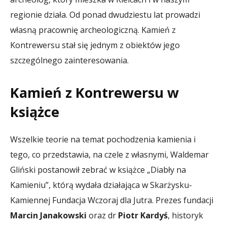
regionie działa. Od ponad dwudziestu lat prowadzi
własną pracownię archeologiczną. Kamień z
Kontrewersu stał się jednym z obiektów jego
szczególnego zainteresowania.
Kamień z Kontrewersu w
książce
Wszelkie teorie na temat pochodzenia kamienia i
tego, co przedstawia, na czele z własnymi, Waldemar
Gliński postanowił zebrać w książce „Diabły na
Kamieniu”, którą wydała działająca w Skarżysku-
Kamiennej Fundacja Wczoraj dla Jutra. Prezes fundacji
Marcin Janakowski
oraz dr
Piotr Kardyś
, historyk