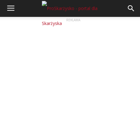
REKLAMA