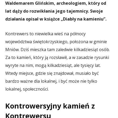
Waldemarem Glińskim, archeologiem, który od
lat dąży do rozwikłania jego tajemnicy. Swoje
działania opisał w książce „Diabły na kamieniu”.
Kontrewers to niewielka wieś na północy
województwa świętokrzyskiego, położona w gminie
Mniów. Dziś mieszka tam zaledwie kilkadziesiąt osób.
Za to kamień, który ją rozsławił, a w zasadzie rysunki
wyryte na nim, mogą kilkadziesiąt, ale tysięcy lat.
Wtedy miejsce, gdzie się znajdował, musiało być
bardzo ważne dla lokalnej, i być może nie tylko
lokalnej, społeczności.
Kontrowersyjny kamień z
Kontrewersu