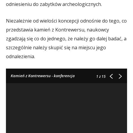
odniesieniu do zabytków archeologicznych.
Niezależnie od wielości koncepcji odnośnie do tego, co
przedstawia kamień z Kontrewersu, naukowcy
zgadzają się co do jednego, że należy go dalej badać, a
szczególnie należy skupić się na miejscu jego
odnalezienia.
Kamień z Kontrewersu - konferencja
1
z 15