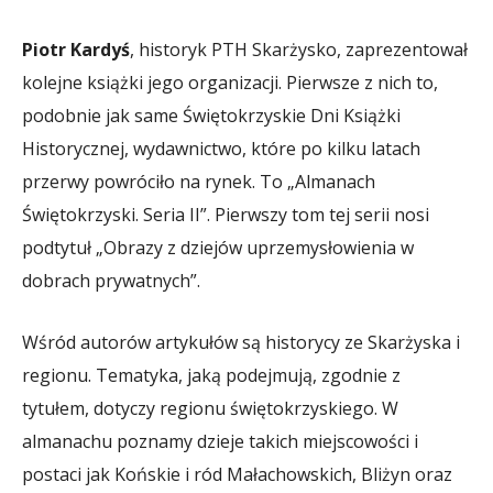
Piotr Kardyś
, historyk PTH Skarżysko, zaprezentował
kolejne książki jego organizacji. Pierwsze z nich to,
podobnie jak same Świętokrzyskie Dni Książki
Historycznej, wydawnictwo, które po kilku latach
przerwy powróciło na rynek. To „Almanach
Świętokrzyski. Seria II”. Pierwszy tom tej serii nosi
podtytuł „Obrazy z dziejów uprzemysłowienia w
dobrach prywatnych”.
Wśród autorów artykułów są historycy ze Skarżyska i
regionu. Tematyka, jaką podejmują, zgodnie z
tytułem, dotyczy regionu świętokrzyskiego. W
almanachu poznamy dzieje takich miejscowości i
postaci jak Końskie i ród Małachowskich, Bliżyn oraz