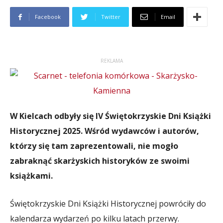
Facebook
Twitter
Email
REKLAMA
W Kielcach odbyły się IV Świętokrzyskie Dni Książki
Historycznej 2025. Wśród wydawców i autorów,
którzy się tam zaprezentowali, nie mogło
zabraknąć skarżyskich historyków ze swoimi
książkami.
Świętokrzyskie Dni Książki Historycznej powróciły do
kalendarza wydarzeń po kilku latach przerwy.