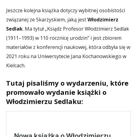
Jeszcze kolejna książka dotyczy wybitnej osobistości
związanej ze Skarżyskiem, jaką jest
Włodzimierz
Sedlak
. Ma tytuł „Ksiądz Profesor Włodzimierz Sedlak
(1911–1993) w 110 rocznicę urodzin” i jest zbiorem
materiałów z konferencji naukowej, która odbyła się w
2021 roku na Uniwersytecie Jana Kochanowskiego w
Kielcach.
Tutaj pisaliśmy o wydarzeniu, które
promowało wydanie książki o
Włodzimierzu Sedlaku: