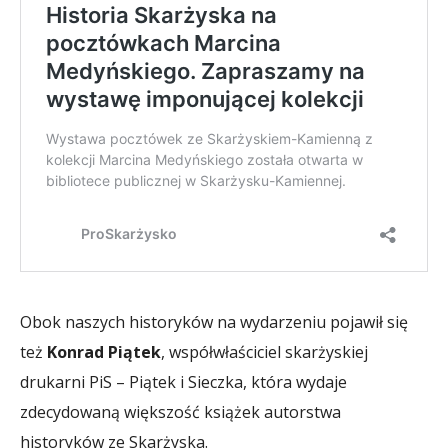
Obok naszych historyków na wydarzeniu pojawił się
też
Konrad Piątek
, współwłaściciel skarżyskiej
drukarni PiS – Piątek i Sieczka, która wydaje
zdecydowaną większość książek autorstwa
historyków ze Skarżyska.