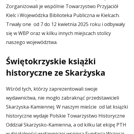
Zorganizowali je wspólnie Towarzystwo Przyjaciół
Kielc i Wojewódzka Biblioteka Publiczna w Kielcach.
Trwały one od 7 do 12 kwietnia 2025 roku i odbywały
się w WBP oraz w kilku innych miejscach stolicy
naszego województwa.
Świętokrzyskie książki
historyczne ze Skarżyska
Wśród tych, którzy zaprezentowali swoje
wydawnictwa, nie mogło zabraknąć przedstawicieli
Skarżyska-Kamiennej. W naszym mieście od lat książki
historyczne wydaje Polskie Towarzystwo Historyczne
Oddział Skarżysko-Kamienna, a od kilku lat ekipę PTH
w działalności wydawniczej wspiera Fundacja Wczoraj