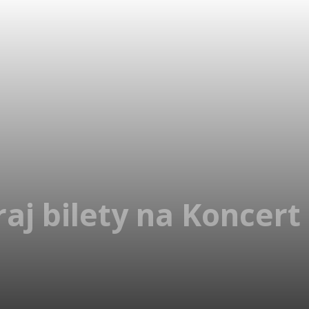
aj bilety na Koncert