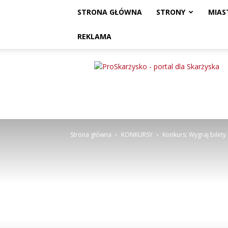
STRONA GŁÓWNA
STRONY
MIAS
REKLAMA
ProSkarżysko
Strona główna
KONKURSY
Konkurs: Wygraj bilety