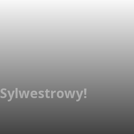
 Sylwestrowy!