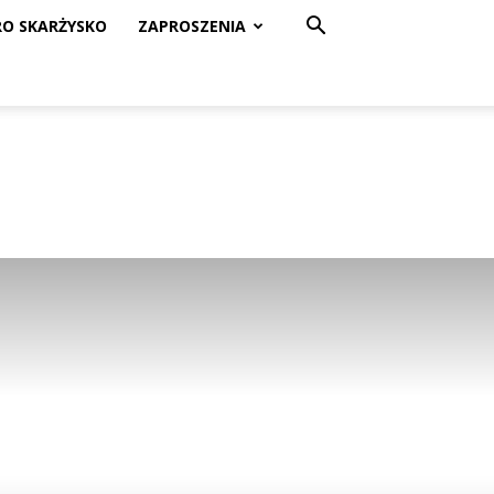
RO SKARŻYSKO
ZAPROSZENIA