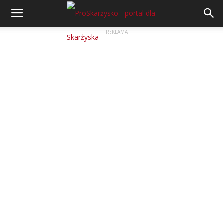
REKLAMA