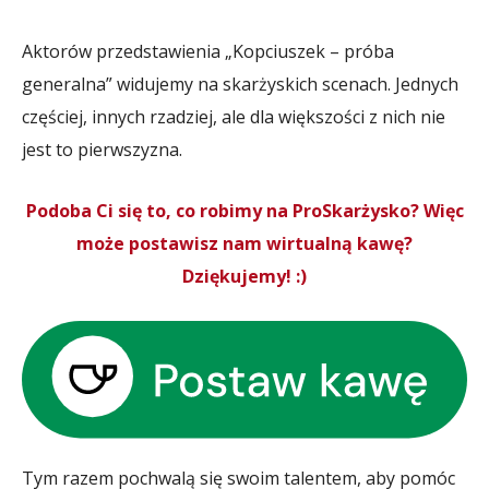
Aktorów przedstawienia „Kopciuszek – próba
generalna” widujemy na skarżyskich scenach. Jednych
częściej, innych rzadziej, ale dla większości z nich nie
jest to pierwszyzna.
Podoba Ci się to, co robimy na ProSkarżysko? Więc
może postawisz nam wirtualną kawę?
Dziękujemy! :)
Tym razem pochwalą się swoim talentem, aby pomóc