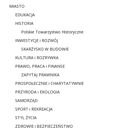
MIASTO
EDUKACJA
HISTORIA
Polskie Towarzystwo Historyczne
INWESTYCJE i ROZWÓJ
SKARŻYSKO W BUDOWIE
KULTURA i ROZRYWKA
PRAWO, PRACA i FINANSE
ZAPYTAJ PRAWNIKA
PROSPOŁECZNIE i CHARYTATYWNIE
PRZYRODA i EKOLOGIA
SAMORZĄD
SPORT i REKREACJA
STYL ŻYCIA
ZDROWIE i BEZPIECZEŃSTWO