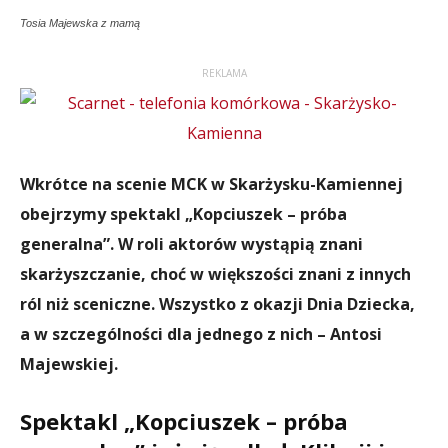
Tosia Majewska z mamą
REKLAMA
Wkrótce na scenie MCK w Skarżysku-Kamiennej
obejrzymy spektakl „Kopciuszek – próba
generalna”. W roli aktorów wystąpią znani
skarżyszczanie, choć w większości znani z innych
ról niż sceniczne. Wszystko z okazji Dnia Dziecka,
a w szczególności dla jednego z nich – Antosi
Majewskiej.
Spektakl „Kopciuszek – próba