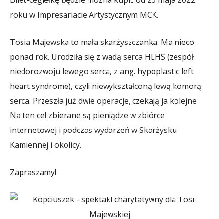
roku w Impresariacie Artystycznym MCK.
Tosia Majewska to mała skarżyszczanka. Ma nieco
ponad rok. Urodziła się z wadą serca HLHS (zespół
niedorozwoju lewego serca, z ang. hypoplastic left
heart syndrome), czyli niewykształconą lewą komorą
serca. Przeszła już dwie operacje, czekają ja kolejne.
Na ten cel zbierane są pieniądze w zbiórce
internetowej i podczas wydarzeń w Skarżysku-
Kamiennej i okolicy.
Zapraszamy!