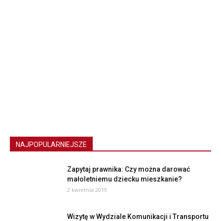
NAJPOPULARNIEJSZE
Zapytaj prawnika: Czy można darować
małoletniemu dziecku mieszkanie?
2 kwietnia 2019
Wizytę w Wydziale Komunikacji i Transportu