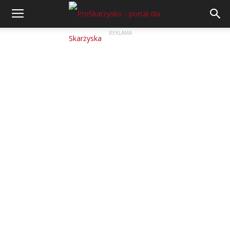
REKLAMA