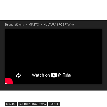
Strona główna
MIASTO
KULTURA i ROZRYWKA
MIASTO
KULTURA i ROZRYWKA
LUDZIE