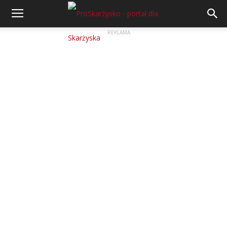
REKLAMA