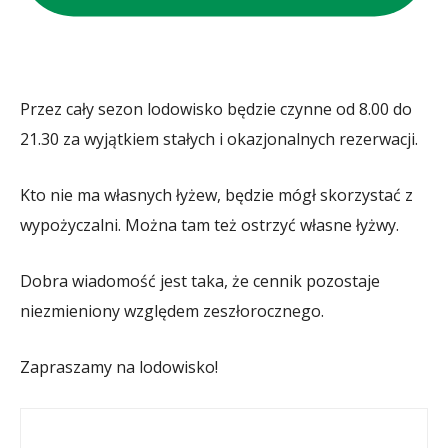
Przez cały sezon lodowisko będzie czynne od 8.00 do
21.30 za wyjątkiem stałych i okazjonalnych rezerwacji.
Kto nie ma własnych łyżew, będzie mógł skorzystać z
wypożyczalni. Można tam też ostrzyć własne łyżwy.
Dobra wiadomość jest taka, że cennik pozostaje
niezmieniony względem zeszłorocznego.
Zapraszamy na lodowisko!