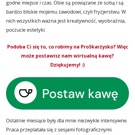
godne miejsce i czas. Obie są powiązane ze sobą i są
bardzo bliskie mojemu zawodowi, czyli fryzjerstwu. W
nich wszystkich ważna jest kreatywność, wyobraźnia,
poczucie estetyki.
Podoba Ci się to, co robimy na ProSkarżysko? Więc
może postawisz nam wirtualną kawę?
Dziękujemy! :)
Ostatnie miesiące były dla mnie niezwykle intensywne.
Praca przeplatała się z sesjami fotograficznymi.