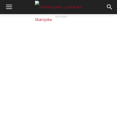
REKLAMA