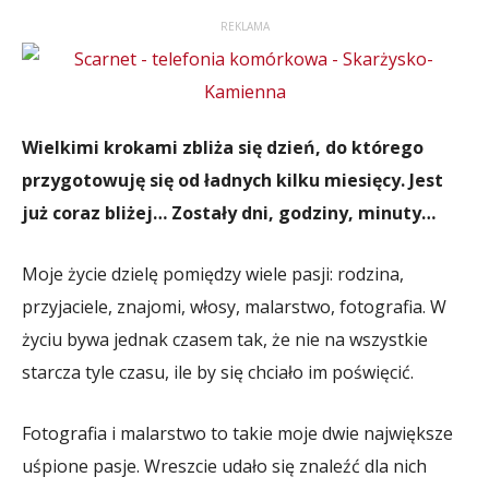
REKLAMA
Wielkimi krokami zbliża się dzień, do którego
przygotowuję się od ładnych kilku miesięcy. Jest
już coraz bliżej… Zostały dni, godziny, minuty…
Moje życie dzielę pomiędzy wiele pasji: rodzina,
przyjaciele, znajomi, włosy, malarstwo, fotografia. W
życiu bywa jednak czasem tak, że nie na wszystkie
starcza tyle czasu, ile by się chciało im poświęcić.
Fotografia i malarstwo to takie moje dwie największe
uśpione pasje. Wreszcie udało się znaleźć dla nich