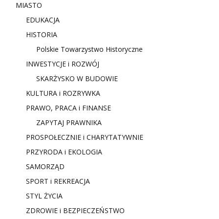
MIASTO
EDUKACJA
HISTORIA
Polskie Towarzystwo Historyczne
INWESTYCJE i ROZWÓJ
SKARŻYSKO W BUDOWIE
KULTURA i ROZRYWKA
PRAWO, PRACA i FINANSE
ZAPYTAJ PRAWNIKA
PROSPOŁECZNIE i CHARYTATYWNIE
PRZYRODA i EKOLOGIA
SAMORZĄD
SPORT i REKREACJA
STYL ŻYCIA
ZDROWIE i BEZPIECZEŃSTWO