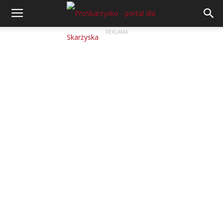
REKLAMA