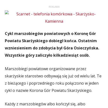
REKLAMA
Cykl marszobiegów powiatowych o Koronę Gór
Powiatu Skarżyskiego dobiegł końca. Ostatnim
wzniesieniem do zdobycia był Góra Osieczyńska.
Wszystkie góry zaliczyło kilkadziesiąt osób.
Marszobiegi powiatowe organizowane przez
skarżyskie starostwo odbywają się już od wielu lat. Te
z bieżącego i poprzedniego roku połączono w jeden
cykl o nazwie Korona Gór Powiatu Skarżyskiego.
Każdy z marszobiegów albo kończył się, albo