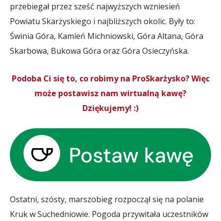
przebiegał przez sześć najwyższych wzniesień
Powiatu Skarżyskiego i najbliższych okolic. Były to:
Świnia Góra, Kamień Michniowski, Góra Altana, Góra
Skarbowa, Bukowa Góra oraz Góra Osieczyńska.
Podoba Ci się to, co robimy na ProSkarżysko? Więc
może postawisz nam wirtualną kawę?
Dziękujemy! :)
Ostatni, szósty, marszobieg rozpoczął się na polanie
Kruk w Suchedniowie. Pogoda przywitała uczestników