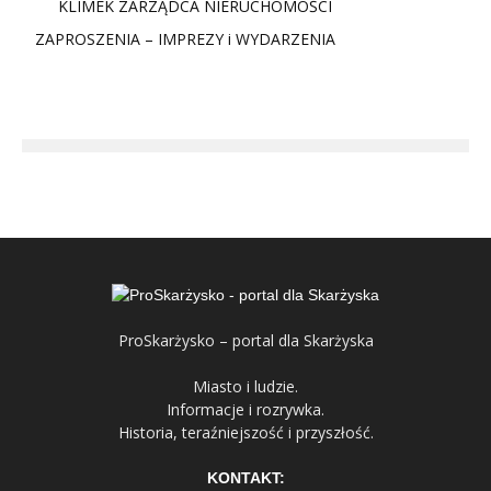
KLIMEK ZARZĄDCA NIERUCHOMOŚCI
ZAPROSZENIA – IMPREZY i WYDARZENIA
ProSkarżysko – portal dla Skarżyska
Miasto i ludzie.
Informacje i rozrywka.
Historia, teraźniejszość i przyszłość.
KONTAKT: