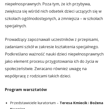
niepełnosprawnych. Poza tym, że ich przybywa,
zwiększa się wśród nich odsetek dzieci uczących się w
szkołach ogólnodostępnych, a zmniejsza – w szkołach
specjalnych.
Prowadzący zapoznawali uczestników z przepisami,
zadaniami szkół w zakresie kształcenia specjalnego.
Podkreślano ważność nauki dzieci niepełnosprawnych
jako element procesu przygotowania ich do życia w
społeczeństwie. Zwracano również uwagę na
współpracę z rodzicami takich dzieci.
Program warsztatów
Przedstawiciele kuratorium –
Teresa Kmiecik
i
Bożena
Kwapisz