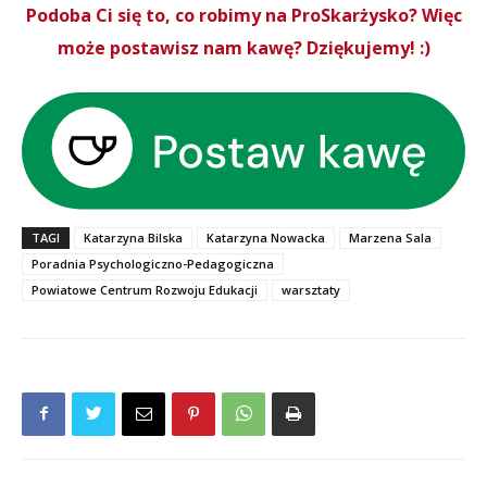
Podoba Ci się to, co robimy na ProSkarżysko? Więc
może postawisz nam kawę? Dziękujemy! :)
TAGI
Katarzyna Bilska
Katarzyna Nowacka
Marzena Sala
Poradnia Psychologiczno-Pedagogiczna
Powiatowe Centrum Rozwoju Edukacji
warsztaty