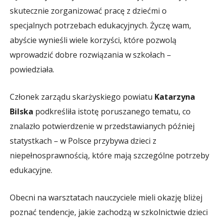
skutecznie zorganizować pracę z dziećmi o
specjalnych potrzebach edukacyjnych. Życzę wam,
abyście wynieśli wiele korzyści, które pozwolą
wprowadzić dobre rozwiązania w szkołach –
powiedziała.
Członek zarządu skarżyskiego powiatu
Katarzyna
Bilska
podkreśliła istotę poruszanego tematu, co
znalazło potwierdzenie w przedstawianych później
statystkach – w Polsce przybywa dzieci z
niepełnosprawnością, które mają szczególne potrzeby
edukacyjne.
Obecni na warsztatach nauczyciele mieli okazję bliżej
poznać tendencje, jakie zachodzą w szkolnictwie dzieci