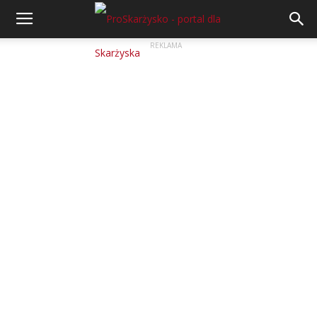
REKLAMA