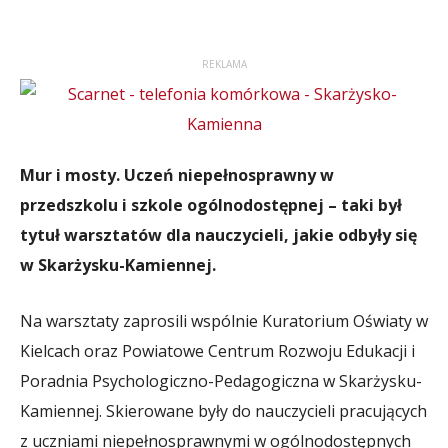
REKLAMA
Mur i mosty. Uczeń niepełnosprawny w
przedszkolu i szkole ogólnodostępnej – taki był
tytuł warsztatów dla nauczycieli, jakie odbyły się
w Skarżysku-Kamiennej.
Na warsztaty zaprosili wspólnie Kuratorium Oświaty w
Kielcach oraz Powiatowe Centrum Rozwoju Edukacji i
Poradnia Psychologiczno-Pedagogiczna w Skarżysku-
Kamiennej. Skierowane były do nauczycieli pracujących
z uczniami niepełnosprawnymi w ogólnodostępnych