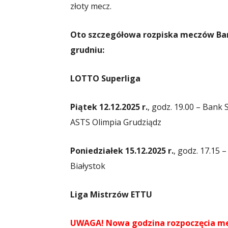
złoty mecz.
Oto szczegółowa rozpiska meczów Ban
grudniu:
LOTTO Superliga
Piątek 12.12.2025 r.
, godz. 19.00 – Bank
ASTS Olimpia Grudziądz
Poniedziałek 15.12.2025 r.
, godz. 17.15 
Białystok
Liga Mistrzów ETTU
UWAGA! Nowa godzina rozpoczęcia m