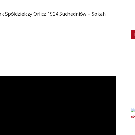
ank Spółdzielczy Orlicz 1924 Suchedniów – Sokah