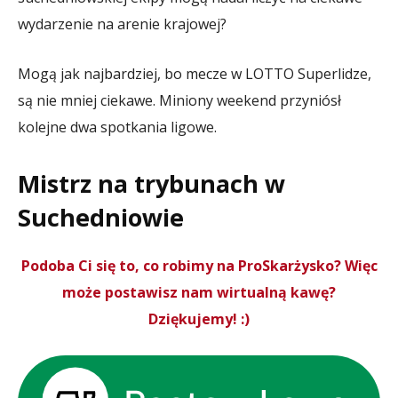
wydarzenie na arenie krajowej?
Mogą jak najbardziej, bo mecze w LOTTO Superlidze,
są nie mniej ciekawe. Miniony weekend przyniósł
kolejne dwa spotkania ligowe.
Mistrz na trybunach w
Suchedniowie
Podoba Ci się to, co robimy na ProSkarżysko? Więc
może postawisz nam wirtualną kawę?
Dziękujemy! :)