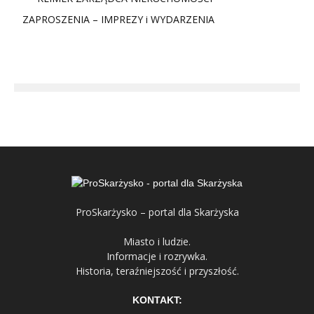
ZAPROSZENIA – IMPREZY i WYDARZENIA
ProSkarżysko – portal dla Skarżyska
Miasto i ludzie.
Informacje i rozrywka.
Historia, teraźniejszość i przyszłość.
KONTAKT: