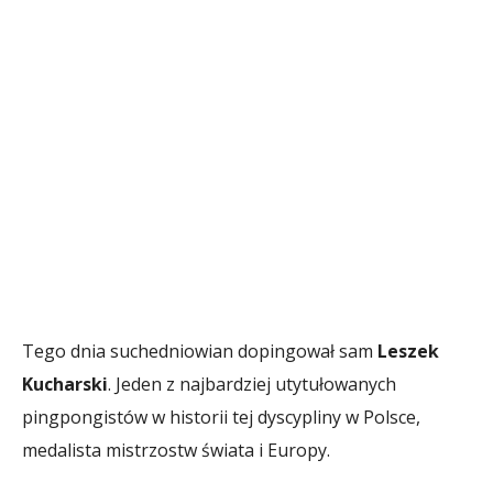
Tego dnia suchedniowian dopingował sam
Leszek
Kucharski
. Jeden z najbardziej utytułowanych
pingpongistów w historii tej dyscypliny w Polsce,
medalista mistrzostw świata i Europy.