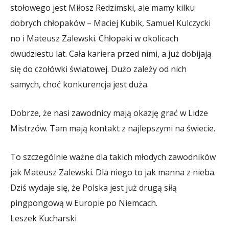
stołowego jest Miłosz Redzimski, ale mamy kilku
dobrych chłopaków – Maciej Kubik, Samuel Kulczycki
no i Mateusz Zalewski. Chłopaki w okolicach
dwudziestu lat. Cała kariera przed nimi, a już dobijają
się do czołówki światowej. Dużo zależy od nich
samych, choć konkurencja jest duża.
Dobrze, że nasi zawodnicy mają okazję grać w Lidze
Mistrzów. Tam mają kontakt z najlepszymi na świecie.
To szczególnie ważne dla takich młodych zawodników
jak Mateusz Zalewski. Dla niego to jak manna z nieba.
Dziś wydaje się, że Polska jest już drugą siłą
pingpongową w Europie po Niemcach.
Leszek Kucharski