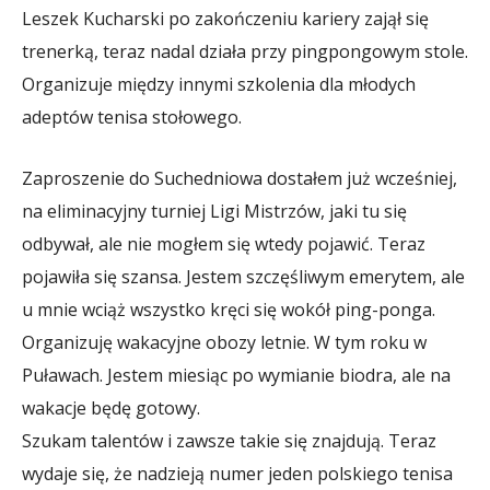
Leszek Kucharski po zakończeniu kariery zajął się
trenerką, teraz nadal działa przy pingpongowym stole.
Organizuje między innymi szkolenia dla młodych
adeptów tenisa stołowego.
Zaproszenie do Suchedniowa dostałem już wcześniej,
na eliminacyjny turniej Ligi Mistrzów, jaki tu się
odbywał, ale nie mogłem się wtedy pojawić. Teraz
pojawiła się szansa. Jestem szczęśliwym emerytem, ale
u mnie wciąż wszystko kręci się wokół ping-ponga.
Organizuję wakacyjne obozy letnie. W tym roku w
Puławach. Jestem miesiąc po wymianie biodra, ale na
wakacje będę gotowy.
Szukam talentów i zawsze takie się znajdują. Teraz
wydaje się, że nadzieją numer jeden polskiego tenisa