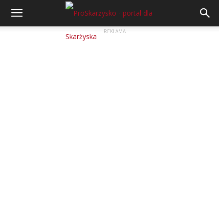
REKLAMA