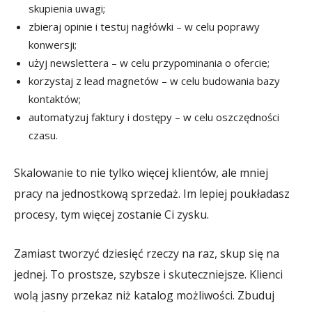
skupienia uwagi;
zbieraj opinie i testuj nagłówki – w celu poprawy
konwersji;
użyj newslettera – w celu przypominania o ofercie;
korzystaj z lead magnetów – w celu budowania bazy
kontaktów;
automatyzuj faktury i dostępy – w celu oszczędności
czasu.
Skalowanie to nie tylko więcej klientów, ale mniej
pracy na jednostkową sprzedaż. Im lepiej poukładasz
procesy, tym więcej zostanie Ci zysku.
Zamiast tworzyć dziesięć rzeczy na raz, skup się na
jednej. To prostsze, szybsze i skuteczniejsze. Klienci
wolą jasny przekaz niż katalog możliwości. Zbuduj