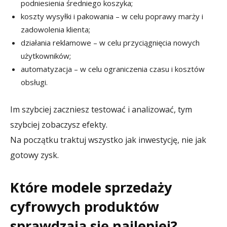
podniesienia średniego koszyka;
koszty wysyłki i pakowania – w celu poprawy marży i
zadowolenia klienta;
działania reklamowe – w celu przyciągnięcia nowych
użytkowników;
automatyzacja – w celu ograniczenia czasu i kosztów
obsługi.
Im szybciej zaczniesz testować i analizować, tym
szybciej zobaczysz efekty.
Na początku traktuj wszystko jak inwestycję, nie jak
gotowy zysk.
Które modele sprzedaży
cyfrowych produktów
sprawdzają się najlepiej?