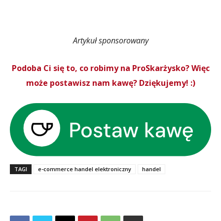
Artykuł sponsorowany
Podoba Ci się to, co robimy na ProSkarżysko? Więc
może postawisz nam kawę? Dziękujemy! :)
TAGI
e-commerce handel elektroniczny
handel