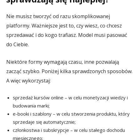
Nie musisz tworzyć od razu skomplikowanej
platformy. Ważniejsze jest to, czy wiesz, co chcesz
sprzedawać i do kogo trafiasz. Model musi pasować
do Ciebie.
Niektóre formy wymagają czasu, inne pozwalają
zacząć szybko. Poniżej kilka sprawdzonych sposobów.
A więc wykorzystaj:
sprzedaż kursów online – w celu monetyzacji wiedzy i
budowania marki;
e-booki i szablony – w celu stworzenia produktu, który
sprzedaje się automatycznie;
członkostwa i subskrypcje – w celu stałego dochodu
miesięcznego;