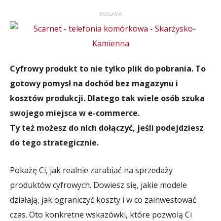
REKLAMA
Cyfrowy produkt to nie tylko plik do pobrania. To
gotowy pomysł na dochód bez magazynu i
kosztów produkcji. Dlatego tak wiele osób szuka
swojego miejsca w e-commerce.
Ty też możesz do nich dołączyć, jeśli podejdziesz
do tego strategicznie.
Pokażę Ci, jak realnie zarabiać na sprzedaży
produktów cyfrowych. Dowiesz się, jakie modele
działają, jak ograniczyć koszty i w co zainwestować
czas. Oto konkretne wskazówki, które pozwolą Ci