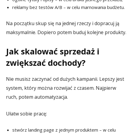
reklamy bez testów A/B – w celu marnowania budżetu.
Na początku skup się na jednej rzeczy i dopracuj ją
maksymalnie. Dopiero potem buduj kolejne produkty.
Jak skalować sprzedaż i
zwiększać dochody?
Nie musisz zaczynać od dużych kampanii. Lepszy jest
system, który można rozwijać z czasem. Najpierw
ruch, potem automatyzacja.
Ułatw sobie pracę:
stwórz landing page z jednym produktem – w celu