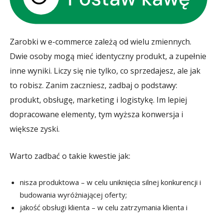
Zarobki w e-commerce zależą od wielu zmiennych.
Dwie osoby mogą mieć identyczny produkt, a zupełnie
inne wyniki. Liczy się nie tylko, co sprzedajesz, ale jak
to robisz. Zanim zaczniesz, zadbaj o podstawy:
produkt, obsługę, marketing i logistykę. Im lepiej
dopracowane elementy, tym wyższa konwersja i
większe zyski.
Warto zadbać o takie kwestie jak:
nisza produktowa – w celu uniknięcia silnej konkurencji i
budowania wyróżniającej oferty;
jakość obsługi klienta – w celu zatrzymania klienta i