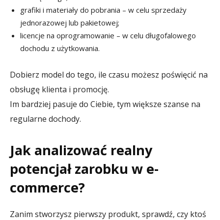
grafiki i materiały do pobrania – w celu sprzedaży
jednorazowej lub pakietowej;
licencje na oprogramowanie – w celu długofalowego
dochodu z użytkowania.
Dobierz model do tego, ile czasu możesz poświęcić na
obsługę klienta i promocję.
Im bardziej pasuje do Ciebie, tym większe szanse na
regularne dochody.
Jak analizować realny
potencjał zarobku w e-
commerce?
Zanim stworzysz pierwszy produkt, sprawdź, czy ktoś