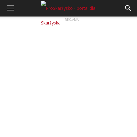
REKLAMA