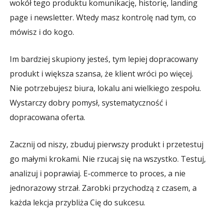
wokół tego produktu komunikację, historię, landing
page i newsletter. Wtedy masz kontrolę nad tym, co
mówisz i do kogo.
Im bardziej skupiony jesteś, tym lepiej dopracowany
produkt i większa szansa, że klient wróci po więcej.
Nie potrzebujesz biura, lokalu ani wielkiego zespołu.
Wystarczy dobry pomysł, systematyczność i
dopracowana oferta.
Zacznij od niszy, zbuduj pierwszy produkt i przetestuj
go małymi krokami. Nie rzucaj się na wszystko. Testuj,
analizuj i poprawiaj. E-commerce to proces, a nie
jednorazowy strzał. Zarobki przychodzą z czasem, a
każda lekcja przybliża Cię do sukcesu.