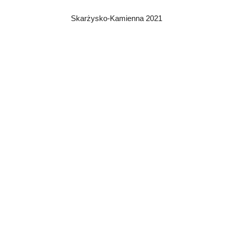
Skarżysko-Kamienna 2021