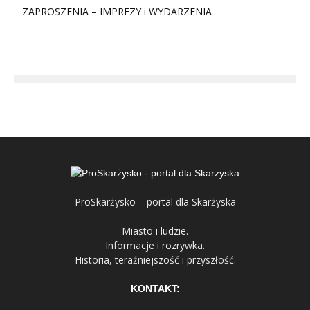
ZAPROSZENIA – IMPREZY i WYDARZENIA
ProSkarżysko – portal dla Skarżyska
Miasto i ludzie.
Informacje i rozrywka.
Historia, teraźniejszość i przyszłość.
KONTAKT: