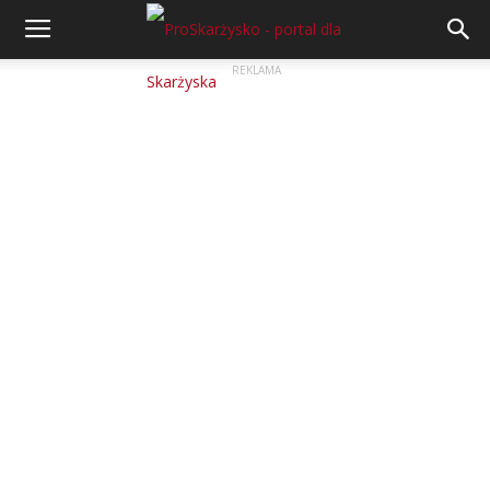
REKLAMA