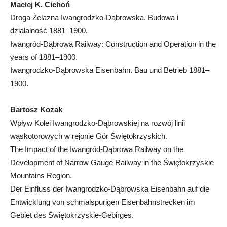
Maciej K. Cichoń
Droga Żelazna Iwangrodzko-Dąbrowska. Budowa i
działalność 1881–1900.
Iwangród-Dąbrowa Railway: Construction and Operation in the
years of 1881–1900.
Iwangrodzko-Dąbrowska Eisenbahn. Bau und Betrieb 1881–
1900.
Bartosz Kozak
Wpływ Kolei Iwangrodzko-Dąbrowskiej na rozwój linii
wąskotorowych w rejonie Gór Świętokrzyskich.
The Impact of the Iwangród-Dąbrowa Railway on the
Development of Narrow Gauge Railway in the Świętokrzyskie
Mountains Region.
Der Einfluss der Iwangrodzko-Dąbrowska Eisenbahn auf die
Entwicklung von schmalspurigen Eisenbahnstrecken im
Gebiet des Świętokrzyskie-Gebirges.