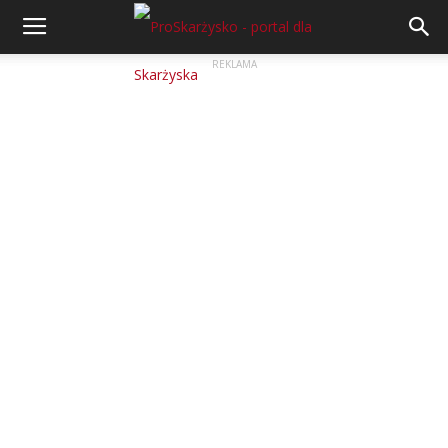
REKLAMA