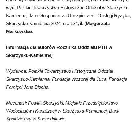
wyd. Polskie Towarzystwo Historyczne Oddział w Skarżysku-
Kamiennej, Izba Gospodarcza Ubezpieczeń i Obsługi Ryzyka,
Skarżysko-Kamienna 2024, ss. 124, il. (
Małgorzata
Markowska
).
Informacja dla autorów Rocznika Oddziału PTH w
Skarżysku-Kamiennej
Wydawca: Polskie Towarzystwo Historyczne Oddział
Skarżysko-Kamienna, Fundacja Wczoraj dla Jutra, Fundacja
Pamięci Jana Blocha.
Mecenasi: Powiat Skarżyski, Miejskie Przedsiębiorstwo
Wodociągów i Kanalizacji w Skarżysku-Kamiennej, Bank
Spółdzielczy w Suchedniowie.