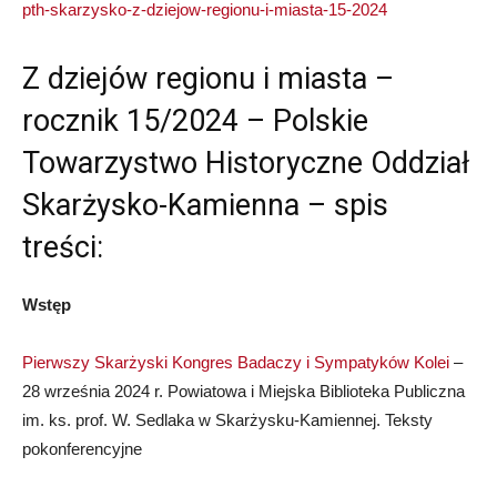
pth-skarzysko-z-dziejow-regionu-i-miasta-15-2024
Z dziejów regionu i miasta –
rocznik 15/2024 – Polskie
Towarzystwo Historyczne Oddział
Skarżysko-Kamienna – spis
treści:
Wstęp
Pierwszy Skarżyski Kongres Badaczy i Sympatyków Kolei
–
28 września 2024 r. Powiatowa i Miejska Biblioteka Publiczna
im. ks. prof. W. Sedlaka w Skarżysku-Kamiennej. Teksty
pokonferencyjne