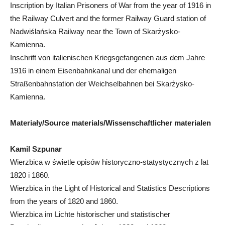
Inscription by Italian Prisoners of War from the year of 1916 in
the Railway Culvert and the former Railway Guard station of
Nadwiślańska Railway near the Town of Skarżysko-
Kamienna.
Inschrift von italienischen Kriegsgefangenen aus dem Jahre
1916 in einem Eisenbahnkanal und der ehemaligen
Straßenbahnstation der Weichselbahnen bei Skarżysko-
Kamienna.
Materiały/Source materials/Wissenschaftlicher materialen
Kamil Szpunar
Wierzbica w świetle opisów historyczno-statystycznych z lat
1820 i 1860.
Wierzbica in the Light of Historical and Statistics Descriptions
from the years of 1820 and 1860.
Wierzbica im Lichte historischer und statistischer