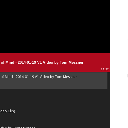
 of Mind - 2014-01-19 V1 Video by Tom Messner
11:38
 of Mind - 2014-01-19 V1 Video by Tom Messner
ideo Clip)