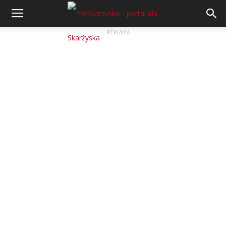
REKLAMA