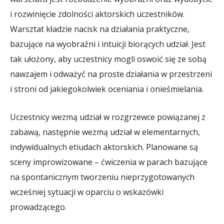
i rozwinięcie zdolności aktorskich uczestników.
Warsztat kładzie nacisk na działania praktyczne,
bazujące na wyobraźni i intuicji biorących udział. Jest
tak ułożony, aby uczestnicy mogli oswoić się ze sobą
nawzajem i odważyć na proste działania w przestrzeni
i stroni od jakiegokolwiek oceniania i onieśmielania.
Uczestnicy wezmą udział w rozgrzewce powiązanej z
zabawą, następnie wezmą udział w elementarnych,
indywidualnych etiudach aktorskich. Planowane są
sceny improwizowane – ćwiczenia w parach bazujące
na spontanicznym tworzeniu nieprzygotowanych
wcześniej sytuacji w oparciu o wskazówki
prowadzącego.