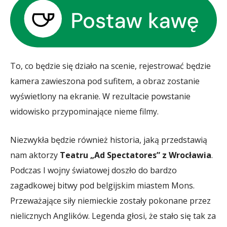
To, co będzie się działo na scenie, rejestrować będzie
kamera zawieszona pod sufitem, a obraz zostanie
wyświetlony na ekranie. W rezultacie powstanie
widowisko przypominające nieme filmy.
Niezwykła będzie również historia, jaką przedstawią
nam aktorzy
Teatru „Ad Spectatores” z Wrocławia
.
Podczas I wojny światowej doszło do bardzo
zagadkowej bitwy pod belgijskim miastem Mons.
Przeważające siły niemieckie zostały pokonane przez
nielicznych Anglików. Legenda głosi, że stało się tak za