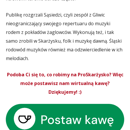
Publikę rozgrzali Sąsiedzi, czyli zespół z Gliwic
nieograniczający swojego repertuaru do muzyki
rodem z pokładów żaglowców. Wykonują też, i tak
samo zrobili w Skarżysku, folk i muzykę dawną. Śląski
rodowód muzyków również ma odzwierciedlenie w ich
melodiach.
Podoba Ci się to, co robimy na ProSkarżysko? Więc
może postawisz nam wirtualną kawę?
Dziękujemy! :)