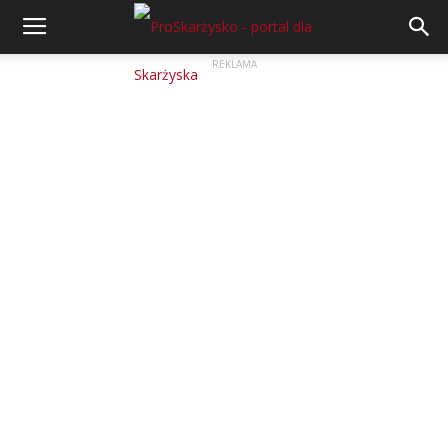
REKLAMA