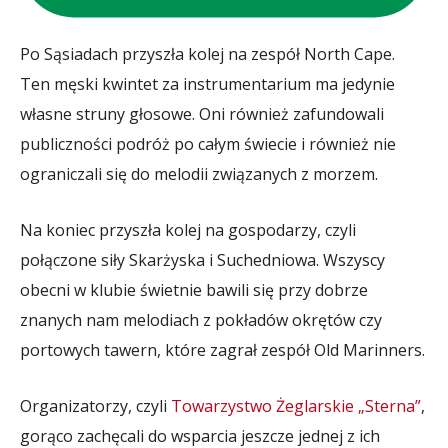
Po Sąsiadach przyszła kolej na zespół North Cape.
Ten męski kwintet za instrumentarium ma jedynie
własne struny głosowe. Oni również zafundowali
publiczności podróż po całym świecie i również nie
ograniczali się do melodii związanych z morzem.
Na koniec przyszła kolej na gospodarzy, czyli
połączone siły Skarżyska i Suchedniowa. Wszyscy
obecni w klubie świetnie bawili się przy dobrze
znanych nam melodiach z pokładów okrętów czy
portowych tawern, które zagrał zespół Old Marinners.
Organizatorzy, czyli
Towarzystwo Żeglarskie „Sterna”
,
gorąco zachęcali do wsparcia jeszcze jednej z ich