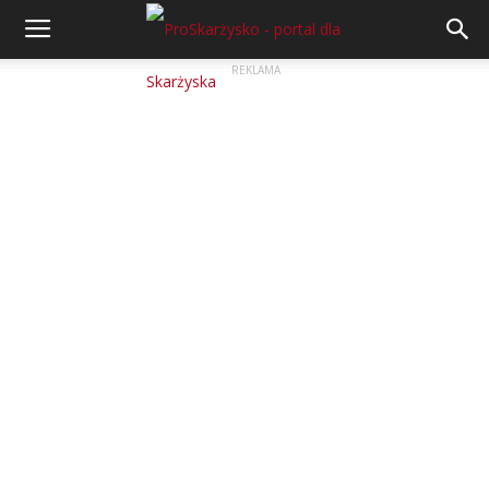
REKLAMA