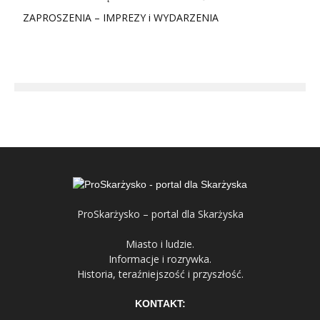
ZAPROSZENIA – IMPREZY i WYDARZENIA
ProSkarżysko – portal dla Skarżyska
Miasto i ludzie.
Informacje i rozrywka.
Historia, teraźniejszość i przyszłość.
KONTAKT: